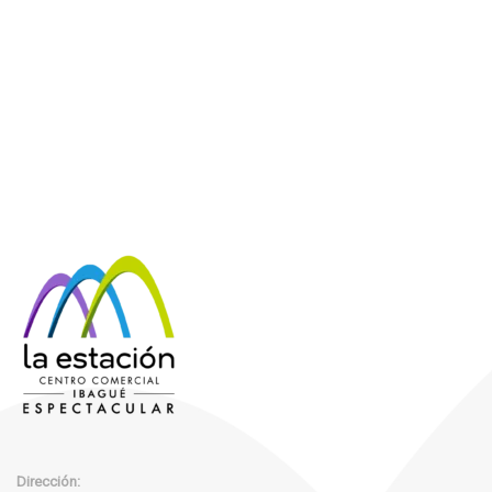
Dirección: