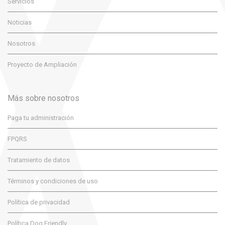
Servicios
Noticias
Nosotros
Proyecto de Ampliación
Más sobre nosotros
Paga tu administración
FPQRS
Tratamiento de datos
Términos y condiciones de uso
Política de privacidad
Política Dog Friendly