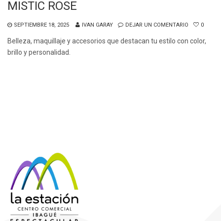
MISTIC ROSE
SEPTIEMBRE 18, 2025
IVAN GARAY
DEJAR UN COMENTARIO
0
Belleza, maquillaje y accesorios que destacan tu estilo con color,
brillo y personalidad.