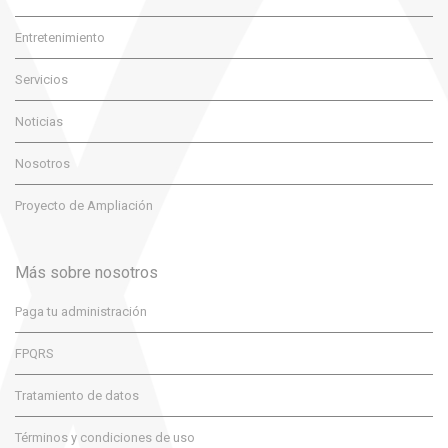
Entretenimiento
Servicios
Noticias
Nosotros
Proyecto de Ampliación
Más sobre nosotros
Paga tu administración
FPQRS
Tratamiento de datos
Términos y condiciones de uso