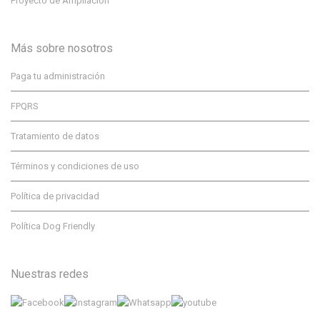
Proyecto de Ampliación
Más sobre nosotros
Paga tu administración
FPQRS
Tratamiento de datos
Términos y condiciones de uso
Política de privacidad
Política Dog Friendly
Nuestras redes