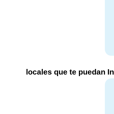
locales que te puedan I