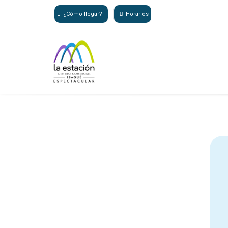
¿Cómo llegar?
Horarios