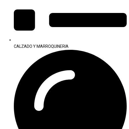
CALZADO Y MARROQUINERIA