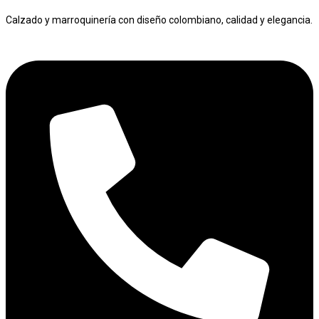
Calzado y marroquinería con diseño colombiano, calidad y elegancia.