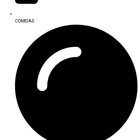
COMIDAS