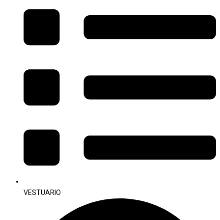
VESTUARIO