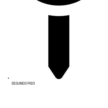
SEGUNDO PISO