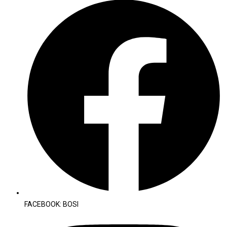
FACEBOOK: BOSI