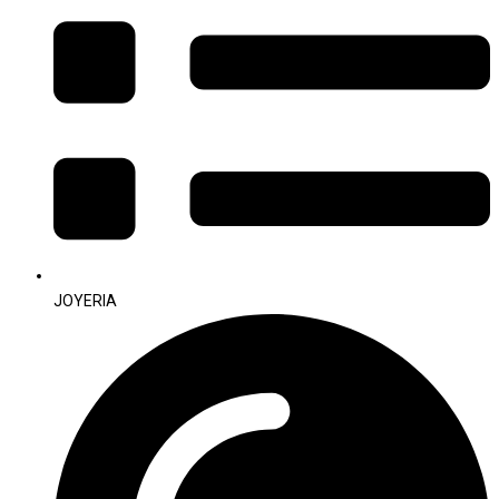
JOYERIA