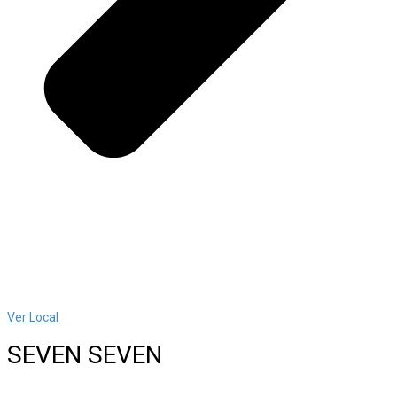
Ver Local
SEVEN SEVEN