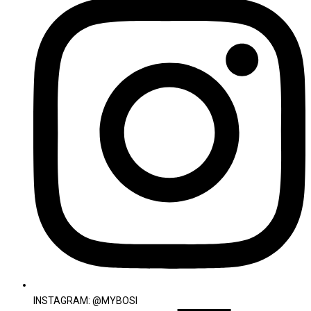
INSTAGRAM: @MYBOSI