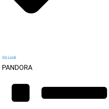
Ver Local
PANDORA