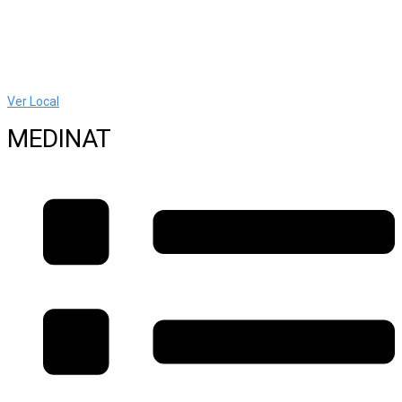
Ver Local
MEDINAT