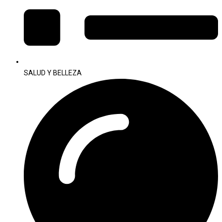
SALUD Y BELLEZA