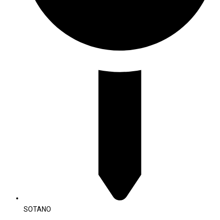
SOTANO