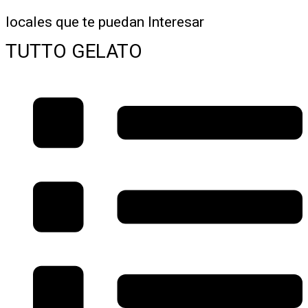
locales que te puedan Interesar
TUTTO GELATO