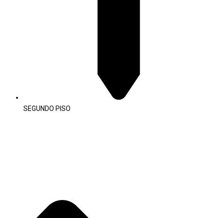
SEGUNDO PISO