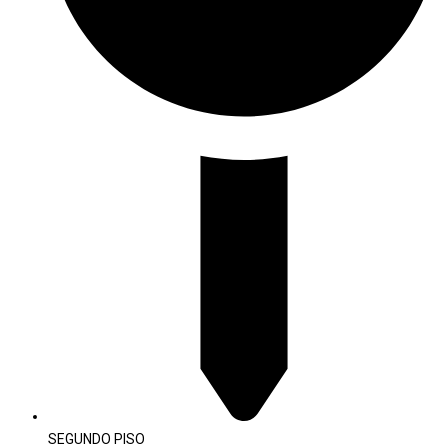
SEGUNDO PISO