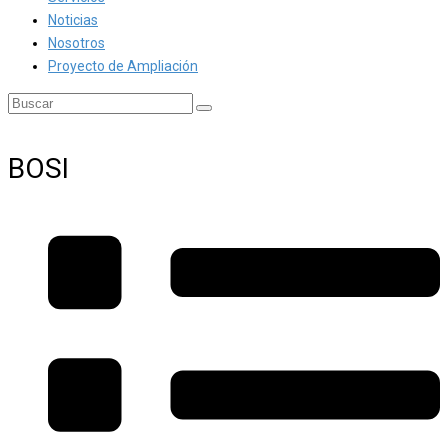
Noticias
Nosotros
Proyecto de Ampliación
BOSI