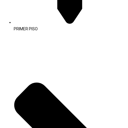
PRIMER PISO