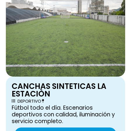
CANCHAS SINTETICAS LA
ESTACIÒN
DEPORTIVO
Fútbol todo el día. Escenarios
deportivos con calidad, iluminación y
servicio completo.