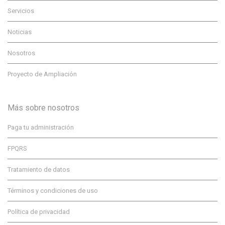
Servicios
Noticias
Nosotros
Proyecto de Ampliación
Más sobre nosotros
Paga tu administración
FPQRS
Tratamiento de datos
Términos y condiciones de uso
Política de privacidad