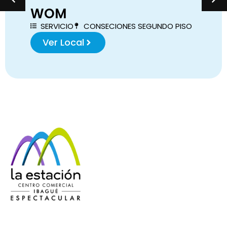
WOM
SERVICIO
CONSECIONES SEGUNDO PISO
Ver Local