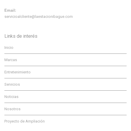
Email:
servicioalcliente@laestacionibague.com
Links de interés
Inicio
Marcas
Entretenimiento
Servicios
Noticias
Nosotros
Proyecto de Ampliación