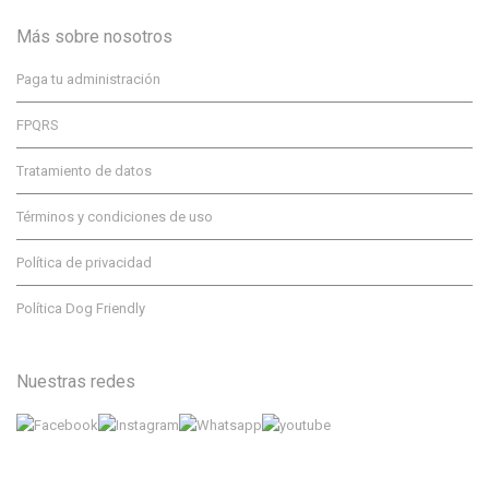
Más sobre nosotros
Paga tu administración
FPQRS
Tratamiento de datos
Términos y condiciones de uso
Política de privacidad
Política Dog Friendly
Nuestras redes