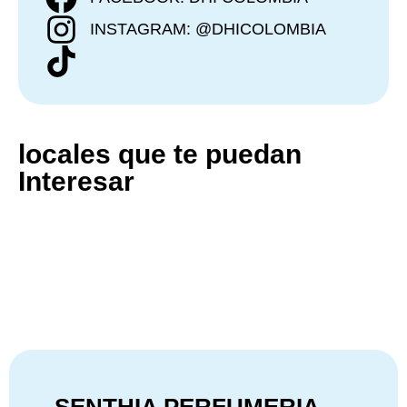
INSTAGRAM: @DHICOLOMBIA
locales que te puedan
Interesar