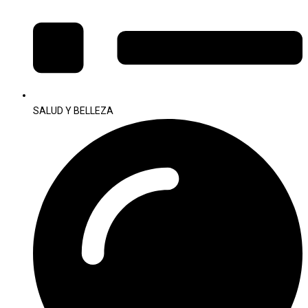
SALUD Y BELLEZA