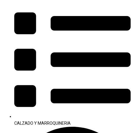
CALZADO Y MARROQUINERIA