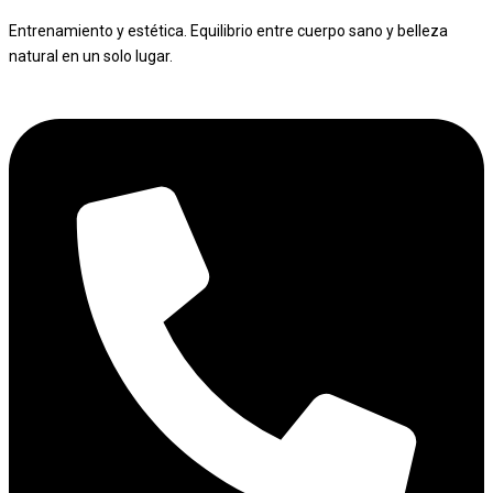
Entrenamiento y estética. Equilibrio entre cuerpo sano y belleza
natural en un solo lugar.