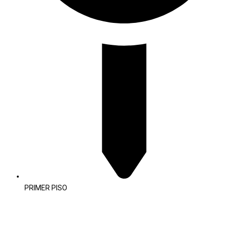
PRIMER PISO