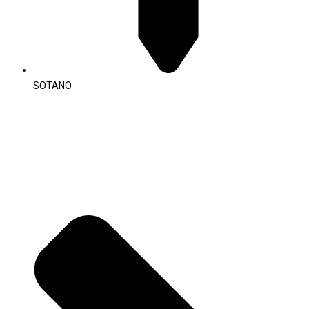
SOTANO