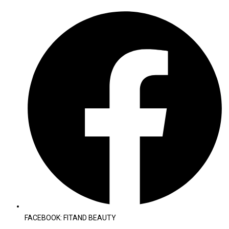
FACEBOOK: FITAND BEAUTY