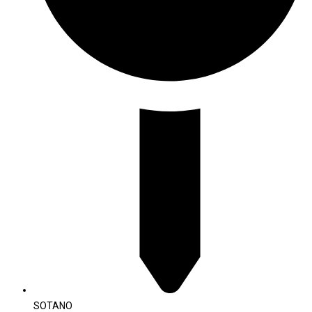
SOTANO