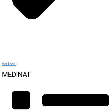
Ver Local
MEDINAT