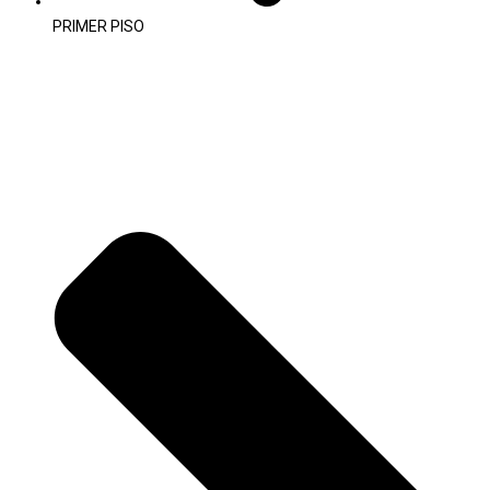
PRIMER PISO