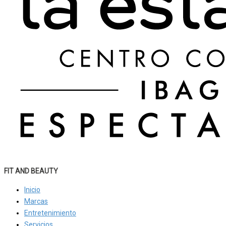
FIT AND BEAUTY
Inicio
Marcas
Entretenimiento
Servicios