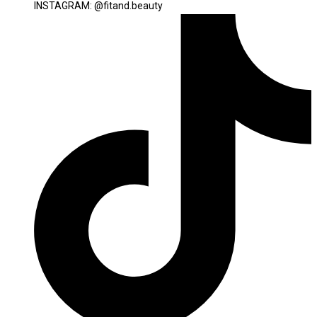
INSTAGRAM: @fitand.beauty