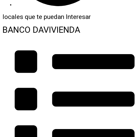
locales que te puedan Interesar
BANCO DAVIVIENDA