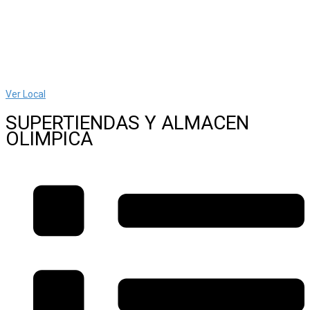
Ver Local
SUPERTIENDAS Y ALMACEN
OLIMPICA