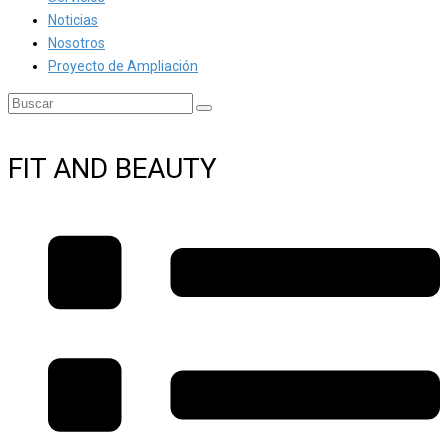
Noticias
Nosotros
Proyecto de Ampliación
FIT AND BEAUTY