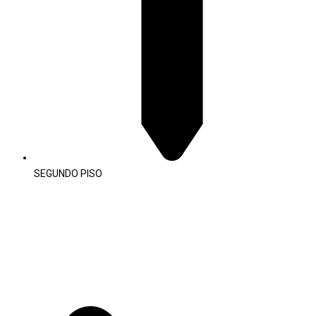
SEGUNDO PISO