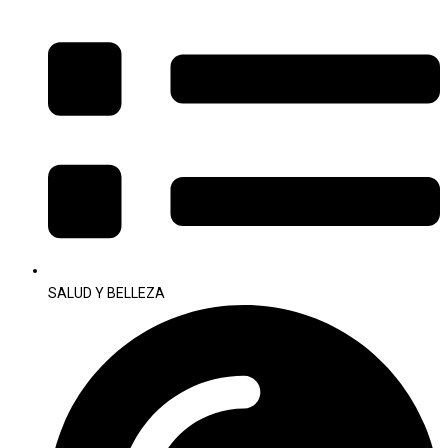
SALUD Y BELLEZA