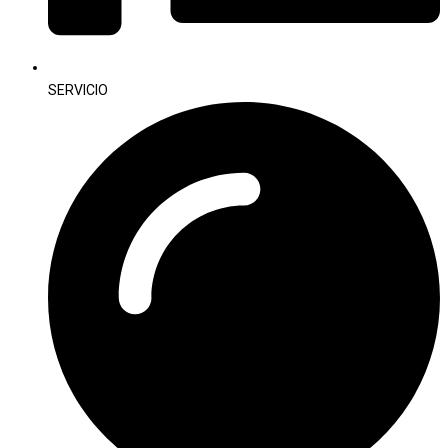
SERVICIO