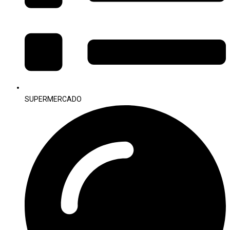
SUPERMERCADO