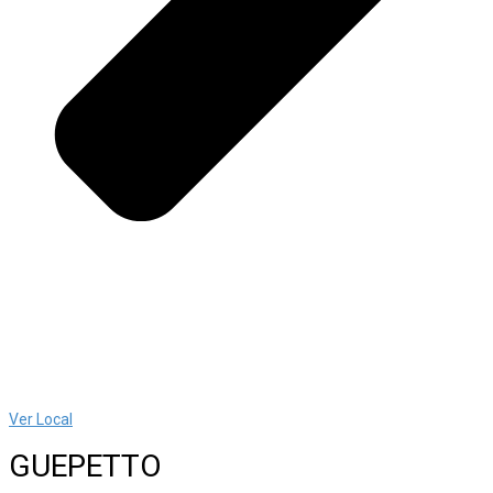
Ver Local
GUEPETTO