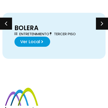
BOLERA
ENTRETENIMIENTO
TERCER PISO
Ver Local