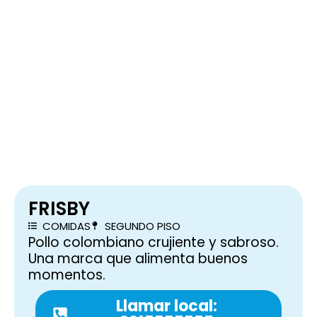
FRISBY
COMIDAS
SEGUNDO PISO
Pollo colombiano crujiente y sabroso.
Una marca que alimenta buenos
momentos.
Llamar local: