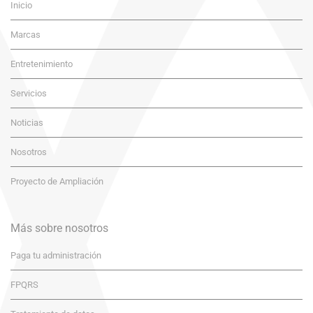
Inicio
Marcas
Entretenimiento
Servicios
Noticias
Nosotros
Proyecto de Ampliación
Más sobre nosotros
Paga tu administración
FPQRS