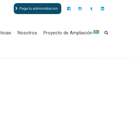
Paga tu administración
ticias
Nosotros
Proyecto de Ampliación