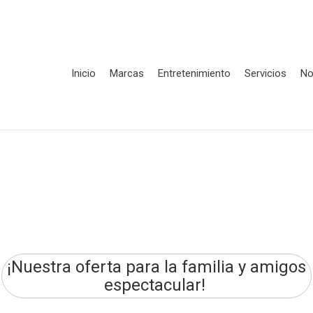
Inicio
Marcas
Entretenimiento
Servicios
No
¡Nuestra oferta para la familia y amigos
espectacular!