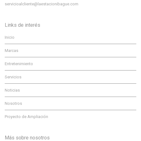
servicioalcliente@laestacionibague.com
Links de interés
Inicio
Marcas
Entretenimiento
Servicios
Noticias
Nosotros
Proyecto de Ampliación
Más sobre nosotros