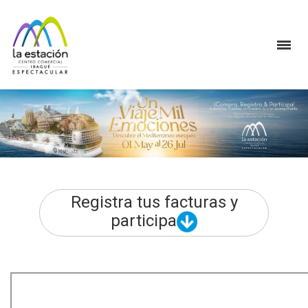
Registra tus facturas y
participa