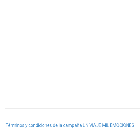
Términos y condiciones de la campaña UN VIAJE MIL EMOCIONES