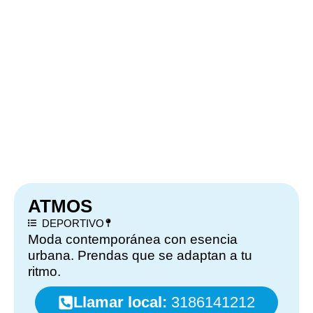
ATMOS
DEPORTIVO
Moda contemporánea con esencia
urbana. Prendas que se adaptan a tu
ritmo.
Llamar local:
3186141212