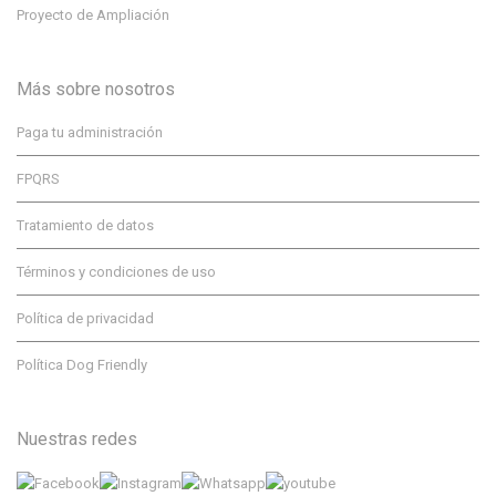
Proyecto de Ampliación
Más sobre nosotros
Paga tu administración
FPQRS
Tratamiento de datos
Términos y condiciones de uso
Política de privacidad
Política Dog Friendly
Nuestras redes