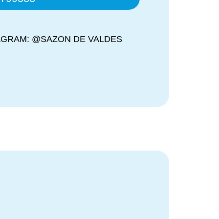
AGRAM: @SAZON DE VALDES