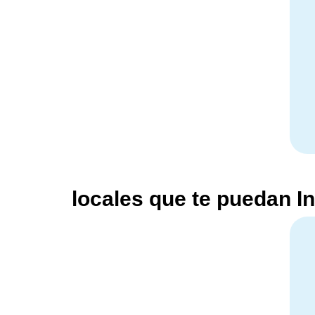
locales que te puedan I