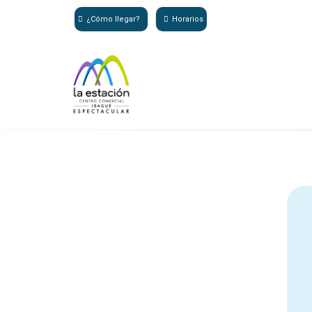
¿Cómo llegar?
Horarios