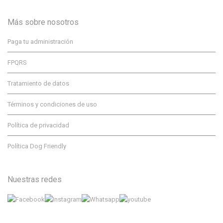
Más sobre nosotros
Paga tu administración
FPQRS
Tratamiento de datos
Términos y condiciones de uso
Política de privacidad
Política Dog Friendly
Nuestras redes