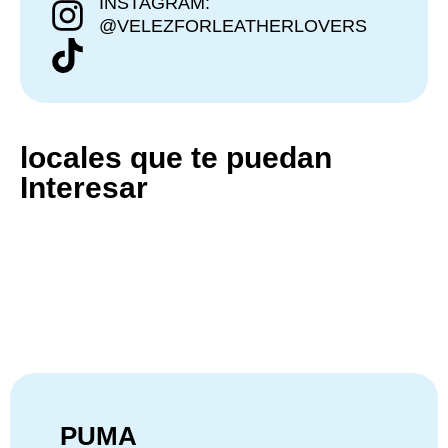
INSTAGRAM:
@VELEZFORLEATHERLOVERS
locales que te puedan
Interesar
PUMA